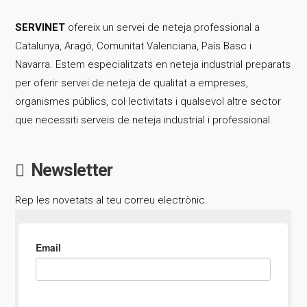
SERVINET
ofereix un servei de neteja professional a
Catalunya, Aragó, Comunitat Valenciana, País Basc i
Navarra. Estem especialitzats en neteja industrial preparats
per oferir servei de neteja de qualitat a empreses,
organismes públics, col·lectivitats i qualsevol altre sector
que necessiti serveis de neteja industrial i professional.
Newsletter
Rep les novetats al teu correu electrònic.