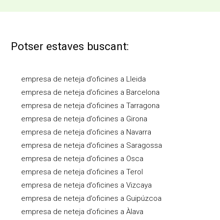
Potser estaves buscant:
empresa de neteja d’oficines a Lleida
empresa de neteja d’oficines a Barcelona
empresa de neteja d’oficines a Tarragona
empresa de neteja d’oficines a Girona
empresa de neteja d’oficines a Navarra
empresa de neteja d’oficines a Saragossa
empresa de neteja d’oficines a Osca
empresa de neteja d’oficines a Terol
empresa de neteja d’oficines a Vizcaya
empresa de neteja d’oficines a Guipúzcoa
empresa de neteja d’oficines a Àlava