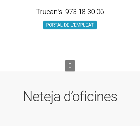
Trucan's: 973 18 30 06
PORTAL DE L'EMPLEAT
Navigation
Neteja d’oficines