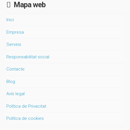
Mapa web
Inici
Empresa
Serveis
Responsabilitat social
Contacte
Blog
Avís legal
Política de Privacitat
Política de cookies