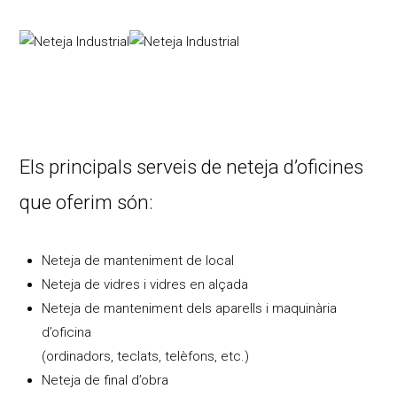
Els principals serveis de neteja d’oficines
que oferim són:
Neteja de manteniment de local
Neteja de vidres i vidres en alçada
Neteja de manteniment dels aparells i maquinària
d’oficina
(ordinadors, teclats, telèfons, etc.)
Neteja de final d’obra