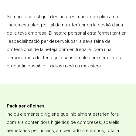
Sempre que estigui a les nostres mans, complim amb
l’horari establert per tal de no interferir en la gestió diària
de la teva empresa. El nostre personal està format tant en
l’especialització per desenvolupar la seva feina de
professional de la neteja com en treballar com una
persona més del teu equip sense molestar i ser el més
productiu possible .
Hi som però no molestem.
Pack per oficines:
Inclou elements d’higiene que inicialment estarien fora
com ara contenidors higiènics de compreses, aparells
aerostàtics per urinaris, ambientadors elèctrics, tota la