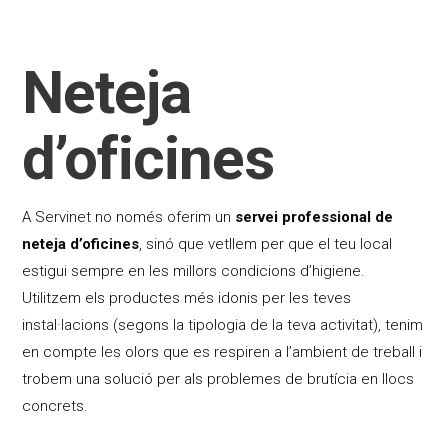
Neteja
d’oficines
A Servinet no només oferim un
servei professional de
neteja d’oficines
, sinó que vetllem per que el teu local
estigui sempre en les millors condicions d’higiene.
Utilitzem els productes més idonis per les teves
instal·lacions (segons la tipologia de la teva activitat), tenim
en compte les olors que es respiren a l’ambient de treball i
trobem una solució per als problemes de brutícia en llocs
concrets.