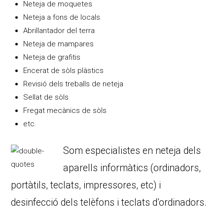
Neteja de moquetes
Neteja a fons de locals
Abrillantador del terra
Neteja de mampares
Neteja de grafitis
Encerat de sòls plàstics
Revisió dels treballs de neteja
Sellat de sòls
Fregat mecànics de sòls
etc.
Som especialistes en neteja dels
aparells informàtics (ordinadors,
portàtils, teclats, impressores, etc) i
desinfecció dels telèfons i teclats d’ordinadors.