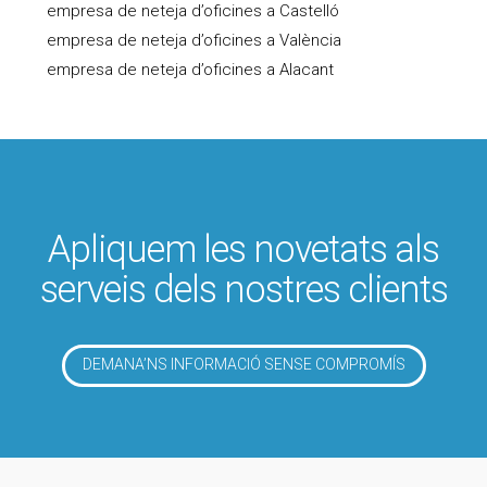
empresa de neteja d’oficines a Castelló
empresa de neteja d’oficines a València
empresa de neteja d’oficines a Alacant
Apliquem les novetats als
serveis dels nostres clients
DEMANA’NS INFORMACIÓ SENSE COMPROMÍS