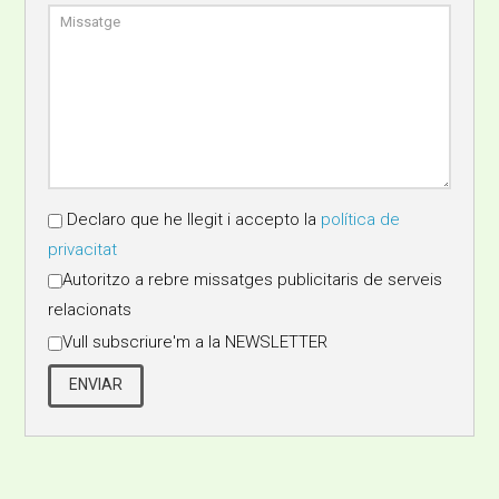
Declaro que he llegit i accepto la
política de
privacitat
Autoritzo a rebre missatges publicitaris de serveis
relacionats
Vull subscriure'm a la NEWSLETTER