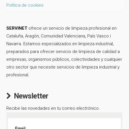
Política de cookies
SERVINET
ofrece un servicio de limpieza profesional en
Cataluña, Aragón, Comunidad Valenciana, País Vasco i
Navarra. Estamos especializados en limpieza industrial,
preparados para ofrecer servicio de limpieza de calidad a
empresas, organismos públicos, colectividades y cualquier
otro sector que necesite servicios de limpieza industrial y
profesional.
Newsletter
Recibe las novedades en tu correo electrónico.