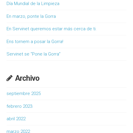
Día Mundial de la Limpieza
En marzo, ponte la Gorra
En Servinet queremos estar más cerca de ti.
Ens tornem a posar la Gorra!
Servinet se “Pone la Gorra”
Archivo
septiembre 2025
febrero 2023
abril 2022
marzo 2022