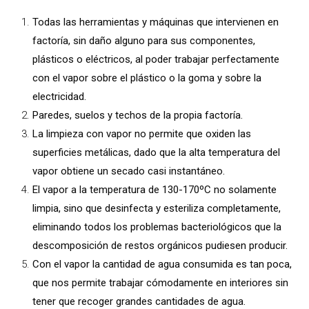
Todas las herramientas y máquinas que intervienen en
factoría, sin daño alguno para sus componentes,
plásticos o eléctricos, al poder trabajar perfectamente
con el vapor sobre el plástico o la goma y sobre la
electricidad.
Paredes, suelos y techos de la propia factoría.
La limpieza con vapor no permite que oxiden las
superficies metálicas, dado que la alta temperatura del
vapor obtiene un secado casi instantáneo.
El vapor a la temperatura de 130-170ºC no solamente
limpia, sino que desinfecta y esteriliza completamente,
eliminando todos los problemas bacteriológicos que la
descomposición de restos orgánicos pudiesen producir.
Con el vapor la cantidad de agua consumida es tan poca,
que nos permite trabajar cómodamente en interiores sin
tener que recoger grandes cantidades de agua.