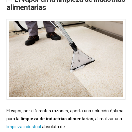
alimentarias
El vapor, por diferentes razones, aporta una solución óptima
para la
limpieza de industrias alimentarias
, al realizar una
limpieza industrial
absoluta de :