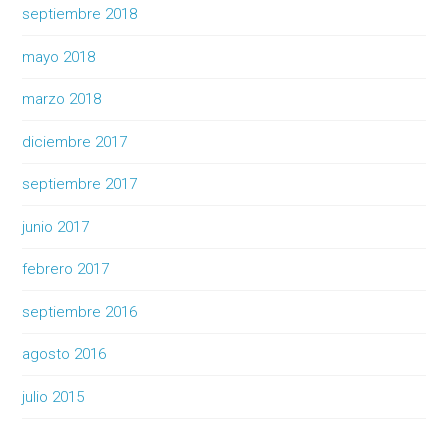
septiembre 2018
mayo 2018
marzo 2018
diciembre 2017
septiembre 2017
junio 2017
febrero 2017
septiembre 2016
agosto 2016
julio 2015