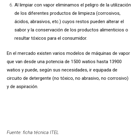
Al limpiar con vapor eliminamos el peligro de la utilización
de los diferentes productos de limpieza (corrosivos,
ácidos, abrasivos, etc.) cuyos restos pueden alterar el
sabor y la conservación de los productos alimenticios o
resultar tóxicos para el consumidor.
En el mercado existen varios modelos de máquinas de vapor
que van desde una potencia de 1500 watios hasta 13900
watios y puede, según sus necesidades, ir equipada de
circuito de detergente (no tóxico, no abrasivo, no corrosivo)
y de aspiración.
Fuente:
ficha
técnica
ITEL