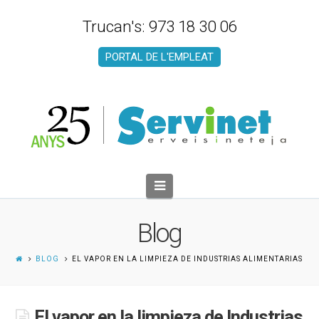
Trucan's: 973 18 30 06
PORTAL DE L'EMPLEAT
Navigation
Blog
BLOG
EL VAPOR EN LA LIMPIEZA DE INDUSTRIAS ALIMENTARIAS
El vapor en la limpieza de Industrias