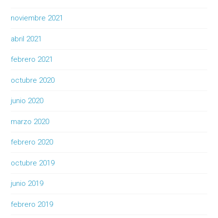
noviembre 2021
abril 2021
febrero 2021
octubre 2020
junio 2020
marzo 2020
febrero 2020
octubre 2019
junio 2019
febrero 2019