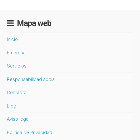
Mapa web
Inicio
Empresa
Servicios
Responsabilidad social
Contacto
Blog
Aviso legal
Política de Privacidad